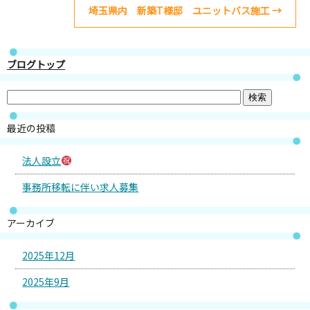
埼玉県内 新築T様邸 ユニットバス施工
→
ブログトップ
最近の投稿
法人設立
事務所移転に伴い求人募集
アーカイブ
2025年12月
2025年9月