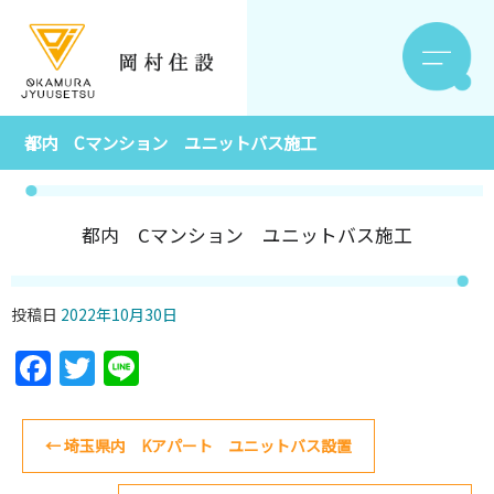
都内 Cマンション ユニットバス施工
都内 Cマンション ユニットバス施工
投稿日
2022年10月30日
Facebook
Twitter
Line
←
埼玉県内 Kアパート ユニットバス設置