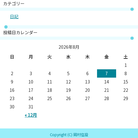
カテゴリー
日記
投稿日カレンダー
2026年8月
日
月
火
水
木
金
土
1
2
3
4
5
6
7
8
9
10
11
12
13
14
15
16
17
18
19
20
21
22
23
24
25
26
27
28
29
30
31
« 12月
Copyright (C) 岡村住設