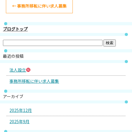
←
事務所移転に伴い求人募集
ブログトップ
最近の投稿
法人設立
事務所移転に伴い求人募集
アーカイブ
2025年12月
2025年9月