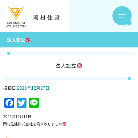
法人設立
法人設立
投稿日
2025年12月27日
Facebook
Twitter
Line
2025年12月11日
岡村住建株式会社を設立致しました