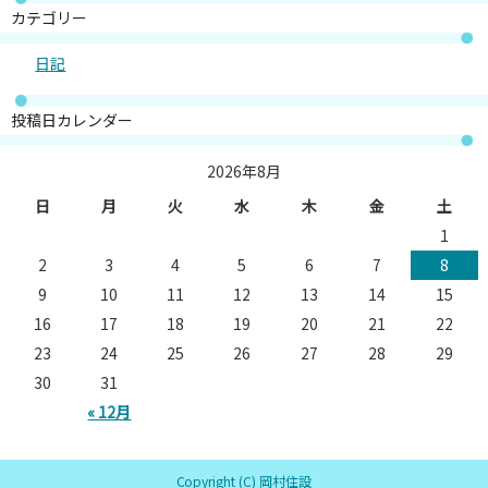
カテゴリー
日記
投稿日カレンダー
2026年8月
日
月
火
水
木
金
土
1
2
3
4
5
6
7
8
9
10
11
12
13
14
15
16
17
18
19
20
21
22
23
24
25
26
27
28
29
30
31
« 12月
Copyright (C) 岡村住設